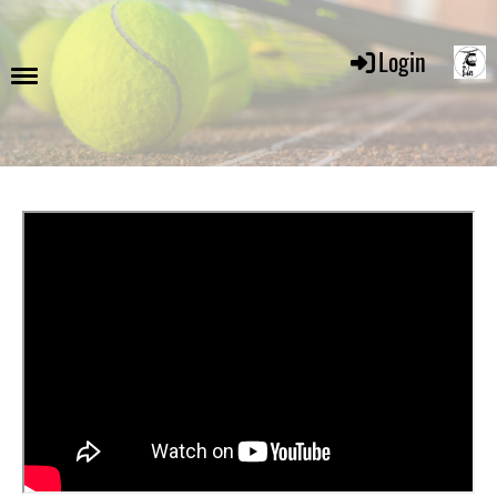
Login