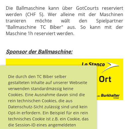
Die Ballmaschine kann über GotCourts reserviert
werden (CHF 5). Wer alleine mit der Maschinen
tranieren möchte wält den Spielpartner
"Ballmaschine TC Biber" aus. So kann mit der
Maschine 1h reserviert werden.
Sponsor der Ballmaschine:
Die durch den TC Biber selber
gestalteten Inhalte auf unserer Webseite
verwenden standardmässig keine
Cookies. Eine Ausnahme davon sind die
rein technischen Cookies, die aus
Datenschutz-Sicht zulässig sind und kein
Opt-In erfordern. Ein Beispiel für ein rein
technisches Cookie ist z.B. ein Cookie, das
die Session-ID eines angemeldeten